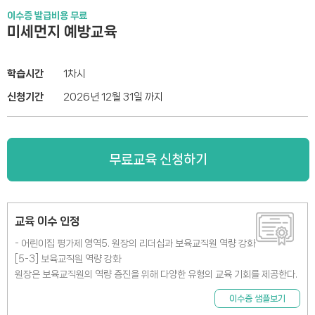
이수증 발급비용 무료
미세먼지 예방교육
학습시간
1차시
신청기간
2026년 12월 31일 까지
무료교육 신청하기
교육 이수 인정
- 어린이집 평가제 영역5. 원장의 리더십과 보육교직원 역량 강화
[5-3] 보육교직원 역량 강화
원장은 보육교직원의 역량 증진을 위해 다양한 유형의 교육 기회를 제공한다.
이수증 샘플보기