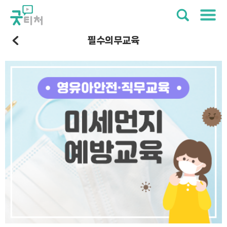
필수의무교육