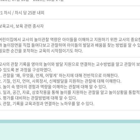
21 차시 / 차시 당 25분 내외
보육교사, 보육 관련 종사자
어린이집에서 교사의 놀이관찰 역량은 아이들을 이해하고 지원하기 위한 교사의 중요한
과 놀이장면을 직접 들여다보고 관찰하며 아이들의 발달과 배움을 찾는 방법을 알 수 
필요한 순간을 포착하는 교육의 시작점이기도 하다.
교사의 관찰 기록을 영아의 놀이와 발달 지원으로 연결하는 교수방법을 알고 관찰이 보
수 있도록 본 과정을 구성하였다.
1. 관찰을 ‘왜, 무엇을, 언제, 어떻게’ 하는지에 대해 전반적으로 이해한다.
2. 기질, 인지, 언어, 사회정서, 신체발달을 지원하는 관찰에 대해 이해한다.
3. 놀이 속 영아의 경험과 역량을 이해하는 관찰에 대해 알 수 있다.
4. 일과, 공간, 자료, 상호작용을 통해 놀이를 지원하는 관찰을 알고 놀이상황을 통합적
5. 평가를 대비하는 관찰방법에 대해 알 수 있다.
6. 관찰, 기록을 교육과정과 연결하는 노하우를 알 수 있다.