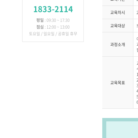
1833-2114
교육차시
평일
: 09:30 ~ 17:30
교육대상
점심
: 12:00 ~ 13:00
토요일 / 일요일 / 공휴일 휴무
과정소개
교육목표