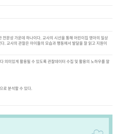
 전문성 가운데 하나이다. 교사의 시선을 통해 어린이집 영아의 일상
있다. 교사의 관찰은 아이들의 모습과 행동에서 발달을 잘 읽고 지원이
다 의미있게 활용될 수 있도록 관찰데이터 수집 및 활용의 노하우를 알
으로 분석할 수 있다.