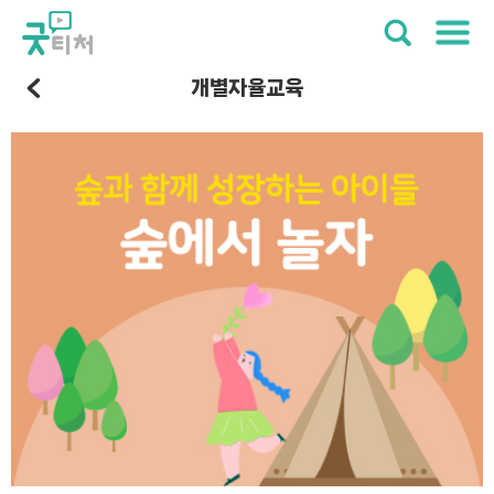
개별자율교육