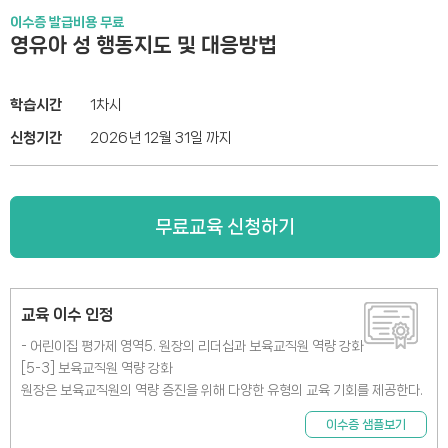
이수증 발급비용 무료
영유아 성 행동지도 및 대응방법
학습시간
1차시
신청기간
2026년 12월 31일 까지
무료교육 신청하기
교육 이수 인정
- 어린이집 평가제 영역5. 원장의 리더십과 보육교직원 역량 강화
[5-3] 보육교직원 역량 강화
원장은 보육교직원의 역량 증진을 위해 다양한 유형의 교육 기회를 제공한다.
이수증 샘플보기