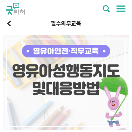
필수의무교육