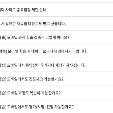
이디 사이트 중복입장 제한 안내
 시 필요한 자료를 다운로드 받고 싶습니다.
습] 모바일 과정 학습 접속은 어떻게 하나요?
학습] 모바일 학습 시 데이터 요금에 유의하시기 바랍니다.
학습] 모바일에서 동영상이 끊기거나 재생되지 않습니다.
학습] 모바일에서도 진도체크 가능한가요?
학습] 모바일 과정도 복습이 가능한가요?
학습] 모바일에서도 평가(시험) 진행 가능한가요?