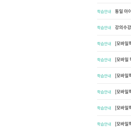
동일 아
학습안내
강의수강
학습안내
[모바일학
학습안내
[모바일 
학습안내
[모바일
학습안내
[모바일
학습안내
[모바일
학습안내
[모바일
학습안내