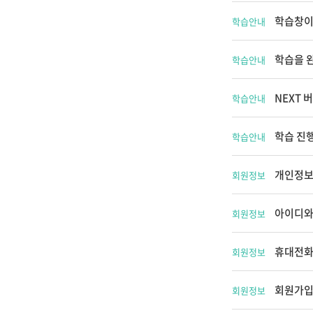
학습창이
학습안내
학습을 
학습안내
NEXT 
학습안내
학습 진
학습안내
개인정보
회원정보
아이디와
회원정보
휴대전화
회원정보
회원가입
회원정보