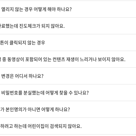
 열리지 않는 경우 어떻게 해야 하나요?
완료했는데 진도체크가 되지 않아요.
버튼이 클릭되지 않는 경우
행 중 동영상이 포함되어 있는 컨텐츠 재생이 느리거나 보이지 않아요.
 변경은 어디서 하나요?
 비밀번호를 분실했는데 어떻게 찾을 수 있나요?
가 본인명의가 아니면 어떻게 하나요?
하려고 하는데 어린이집이 검색되지 않아요.