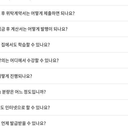
 후 위탁계약서는 어떻게 제출하면 되나요?
입금 후 계산서는 어떻게 발행이 되나요?
 집에서도 학습할 수 있나요?
강의는 어디에서 수강할 수 있나요?
어떻게 진행되나요?
습 분량은 어느 정도입니까?
도 인터넷으로 할 수 있나요?
 언제 발급받을 수 있나요?