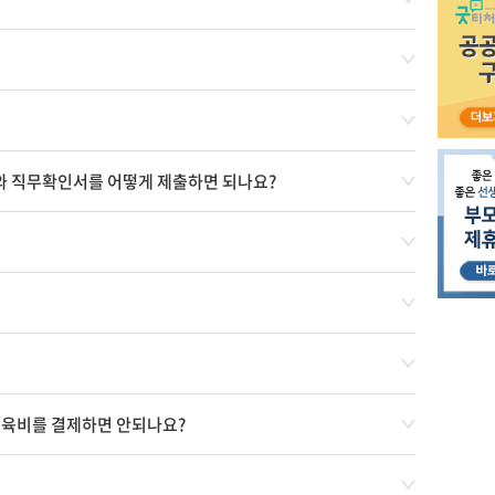
 직무확인서를 어떻게 제출하면 되나요?
교육비를 결제하면 안되나요?