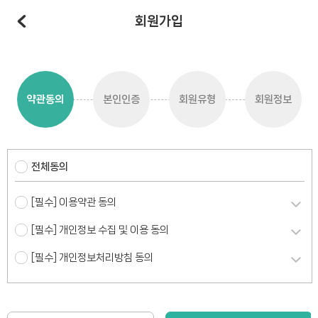
회원가입
약관동의
본인인증
회원유형
회원정보
전체동의
[필수] 이용약관 동의
[필수] 개인정보 수집 및 이용 동의
[필수] 개인정보처리방침 동의