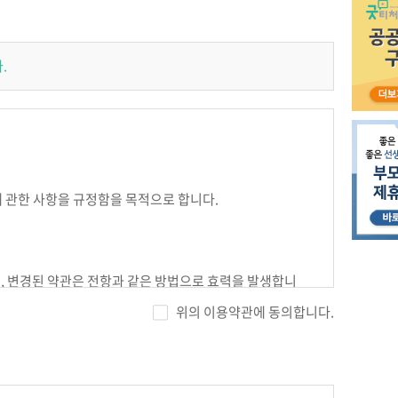
.
에 관한 사항을 규정함을 목적으로 합니다.
며, 변경된 약관은 전항과 같은 방법으로 효력을 발생합니
위의 이용약관에 동의합니다.
.